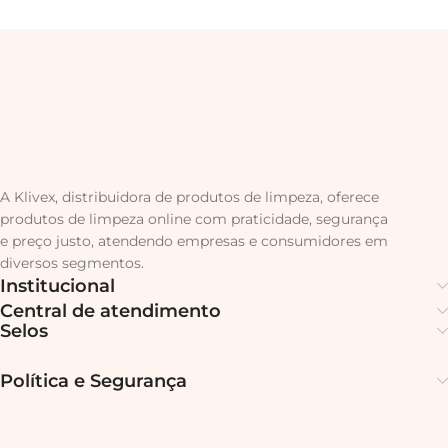
A Klivex, distribuidora de produtos de limpeza, oferece
produtos de limpeza online com praticidade, segurança
e preço justo, atendendo empresas e consumidores em
diversos segmentos.
Institucional
Central de atendimento
Selos
Política e Segurança