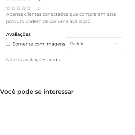
0
Apenas clientes conectados que compraram este
produto podem deixar uma avaliação.
Avaliações
Somente com imagens
Não há avaliações ainda.
Você pode se interessar