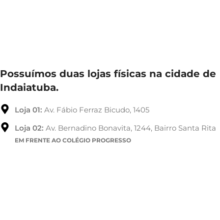
Possuímos duas lojas físicas na cidade de
Indaiatuba.
Loja 01:
Av. Fábio Ferraz Bicudo, 1405
Loja 02:
Av. Bernadino Bonavita, 1244, Bairro Santa Rita
EM FRENTE AO COLÉGIO PROGRESSO