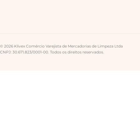
© 2026 Klivex Comércio Varejista de Mercadorias de Limpeza Ltda
CNPJ: 30.671.823/0001-00. Todos os direitos reservados.