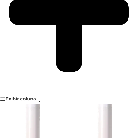
Exibir coluna