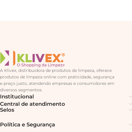
A Klivex, distribuidora de produtos de limpeza, oferece
produtos de limpeza online com praticidade, segurança
e preço justo, atendendo empresas e consumidores em
diversos segmentos.
Institucional
Central de atendimento
Selos
Política e Segurança