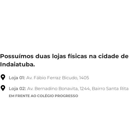
Possuímos duas lojas físicas na cidade de
Indaiatuba.
Loja 01:
Av. Fábio Ferraz Bicudo, 1405
Loja 02:
Av. Bernadino Bonavita, 1244, Bairro Santa Rita
EM FRENTE AO COLÉGIO PROGRESSO