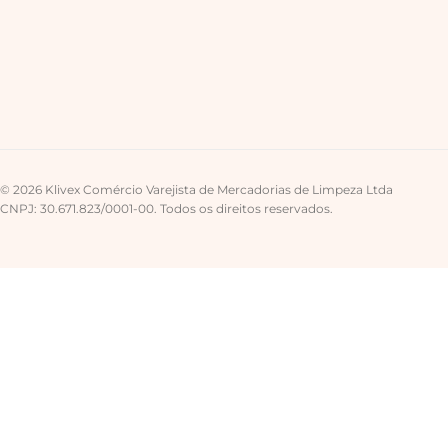
© 2026 Klivex Comércio Varejista de Mercadorias de Limpeza Ltda
CNPJ: 30.671.823/0001-00. Todos os direitos reservados.