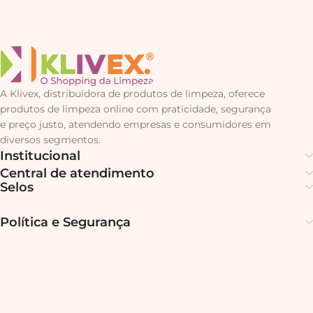
A Klivex, distribuidora de produtos de limpeza, oferece
produtos de limpeza online com praticidade, segurança
e preço justo, atendendo empresas e consumidores em
diversos segmentos.
Institucional
Central de atendimento
Selos
Política e Segurança