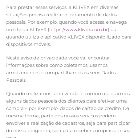
Para prestar esses serviços, a KLIVEX em diversas
situações precisa realizar o tratamento de dados
pessoais. Por exemplo, quando você acessa e navega
no site da KLIVEX (
https://www.klivex.com.br
) ou
quando utiliza o aplicativo KLIVEX disponibilizado para
dispositivos móveis.
Neste aviso de privacidade você vai encontrar
informações sobre como coletamos, usamos,
armazenamos e compartilhamos os seus Dados
Pessoais.
Quando realizamos uma venda, é comum coletarmos
alguns dados pessoais dos clientes para efetivar uma
compra – por exemplo, dados de cartão de crédito. Da
mesma forma, parte dos nossos serviços podem
envolver a realização de cadastros, seja para participar
do nosso programa, seja para receber compras em sua
casa.