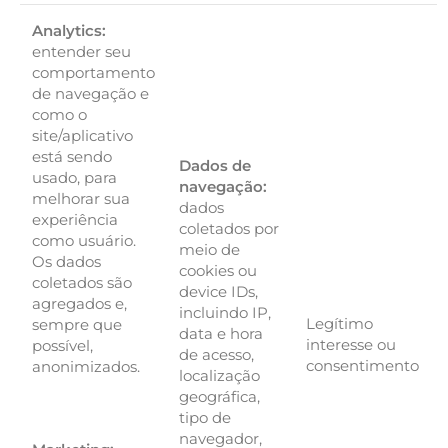
Analytics:
entender seu
comportamento
de navegação e
como o
site/aplicativo
está sendo
Dados de
usado, para
navegação:
melhorar sua
dados
experiência
coletados por
como usuário.
meio de
Os dados
cookies ou
coletados são
device IDs,
agregados e,
incluindo IP,
Legítimo
sempre que
data e hora
interesse ou
possível,
de acesso,
consentimento
anonimizados.
localização
geográfica,
tipo de
navegador,