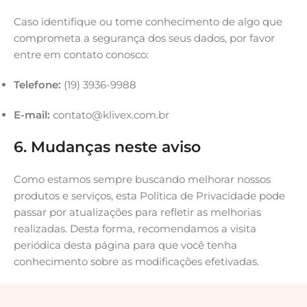
Caso identifique ou tome conhecimento de algo que
comprometa a segurança dos seus dados, por favor
entre em contato conosco:
Telefone:
(19) 3936-9988
E-mail:
contato@klivex.com.br
6. Mudanças neste aviso
Como estamos sempre buscando melhorar nossos
produtos e serviços, esta Política de Privacidade pode
passar por atualizações para refletir as melhorias
realizadas. Desta forma, recomendamos a visita
periódica desta página para que você tenha
conhecimento sobre as modificações efetivadas.