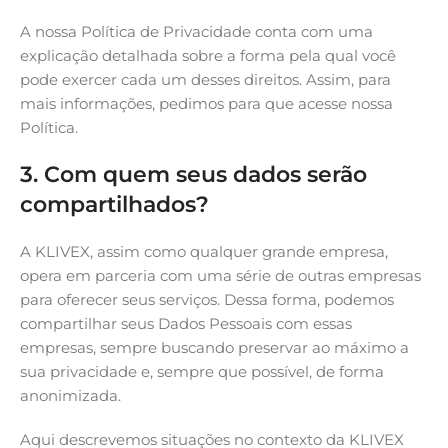
A nossa Política de Privacidade conta com uma
explicação detalhada sobre a forma pela qual você
pode exercer cada um desses direitos. Assim, para
mais informações, pedimos para que acesse nossa
Política.
3. Com quem seus dados serão
compartilhados?
A KLIVEX, assim como qualquer grande empresa,
opera em parceria com uma série de outras empresas
para oferecer seus serviços. Dessa forma, podemos
compartilhar seus Dados Pessoais com essas
empresas, sempre buscando preservar ao máximo a
sua privacidade e, sempre que possível, de forma
anonimizada.
Aqui descrevemos situações no contexto da KLIVEX