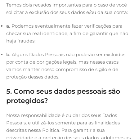
Temos dois recados importantes para o caso de você
solicitar a exclusão dos seus dados e/ou da sua conta:
a.
Podemos eventualmente fazer verificações para
checar sua real identidade, a fim de garantir que não
haja fraudes;
b.
Alguns Dados Pessoais não poderão ser excluídos
por conta de obrigações legais, mas nesses casos
vamos manter nosso compromisso de sigilo e de
proteção desses dados.
5. Como seus dados pessoais são
protegidos?
Nossa responsabilidade é cuidar dos seus Dados
Pessoais, e utilizá-los somente para as finalidades
descritas nessa Política. Para garantir a sua
privacidade e a proteção dos seus dados, adotamos as