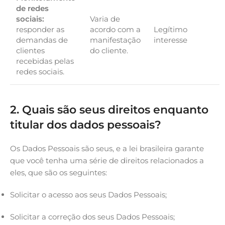
de redes
sociais:
Varia de
responder as
acordo com a
Legítimo
demandas de
manifestação
interesse
clientes
do cliente.
recebidas pelas
redes sociais.
2. Quais são seus direitos enquanto
titular dos dados pessoais?
Os Dados Pessoais são seus, e a lei brasileira garante
que você tenha uma série de direitos relacionados a
eles, que são os seguintes:
Solicitar o acesso aos seus Dados Pessoais;
Solicitar a correção dos seus Dados Pessoais;