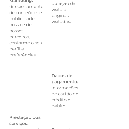
Marketing:
duração da
direcionamento
visita e
de conteúdos e
páginas
publicidade,
visitadas.
nossa e de
nossos
parceiros,
conforme o seu
perfil e
preferências.
Dados de
pagamento:
informações
de cartão de
crédito e
débito.
Prestação dos
serviços: