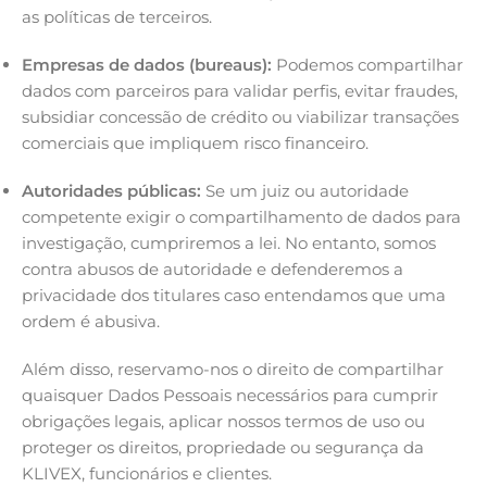
as políticas de terceiros.
Empresas de dados (bureaus):
Podemos compartilhar
dados com parceiros para validar perfis, evitar fraudes,
subsidiar concessão de crédito ou viabilizar transações
comerciais que impliquem risco financeiro.
Autoridades públicas:
Se um juiz ou autoridade
competente exigir o compartilhamento de dados para
investigação, cumpriremos a lei. No entanto, somos
contra abusos de autoridade e defenderemos a
privacidade dos titulares caso entendamos que uma
ordem é abusiva.
Além disso, reservamo-nos o direito de compartilhar
quaisquer Dados Pessoais necessários para cumprir
obrigações legais, aplicar nossos termos de uso ou
proteger os direitos, propriedade ou segurança da
KLIVEX, funcionários e clientes.