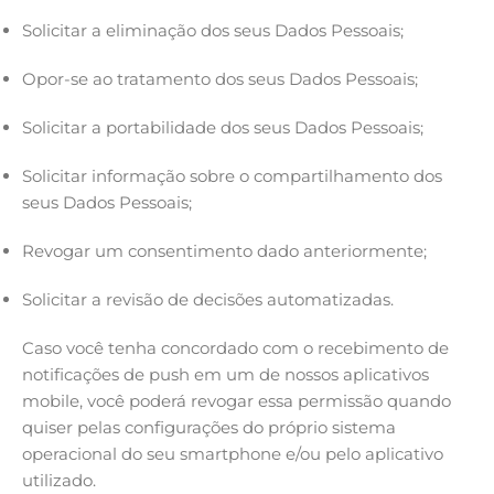
Solicitar a eliminação dos seus Dados Pessoais;
Opor-se ao tratamento dos seus Dados Pessoais;
Solicitar a portabilidade dos seus Dados Pessoais;
Solicitar informação sobre o compartilhamento dos
seus Dados Pessoais;
Revogar um consentimento dado anteriormente;
Solicitar a revisão de decisões automatizadas.
Caso você tenha concordado com o recebimento de
notificações de push em um de nossos aplicativos
mobile, você poderá revogar essa permissão quando
quiser pelas configurações do próprio sistema
operacional do seu smartphone e/ou pelo aplicativo
utilizado.