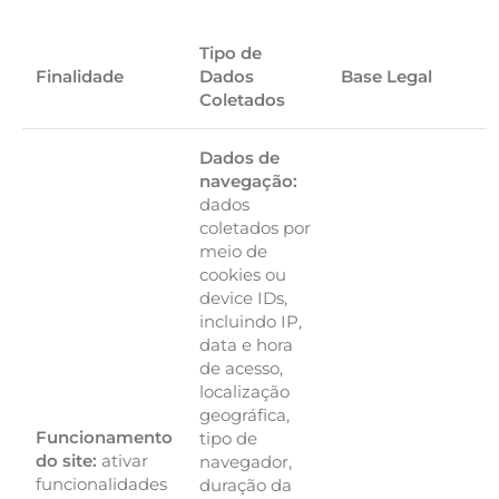
Tipo de
Finalidade
Dados
Base Legal
Coletados
Dados de
navegação:
dados
coletados por
meio de
cookies ou
device IDs,
incluindo IP,
data e hora
de acesso,
localização
geográfica,
Funcionamento
tipo de
do site:
ativar
navegador,
funcionalidades
duração da