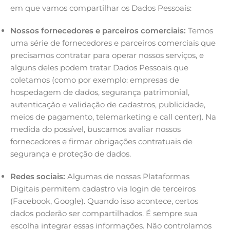
em que vamos compartilhar os Dados Pessoais:
Nossos fornecedores e parceiros comerciais:
Temos
uma série de fornecedores e parceiros comerciais que
precisamos contratar para operar nossos serviços, e
alguns deles podem tratar Dados Pessoais que
coletamos (como por exemplo: empresas de
hospedagem de dados, segurança patrimonial,
autenticação e validação de cadastros, publicidade,
meios de pagamento, telemarketing e call center). Na
medida do possível, buscamos avaliar nossos
fornecedores e firmar obrigações contratuais de
segurança e proteção de dados.
Redes sociais:
Algumas de nossas Plataformas
Digitais permitem cadastro via login de terceiros
(Facebook, Google). Quando isso acontece, certos
dados poderão ser compartilhados. É sempre sua
escolha integrar essas informações. Não controlamos