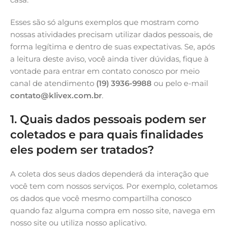
Esses são só alguns exemplos que mostram como
nossas atividades precisam utilizar dados pessoais, de
forma legítima e dentro de suas expectativas. Se, após
a leitura deste aviso, você ainda tiver dúvidas, fique à
vontade para entrar em contato conosco por meio
canal de atendimento
(19) 3936-9988
ou pelo e-mail
contato@klivex.com.br
.
1. Quais dados pessoais podem ser
coletados e para quais finalidades
eles podem ser tratados?
A coleta dos seus dados dependerá da interação que
você tem com nossos serviços. Por exemplo, coletamos
os dados que você mesmo compartilha conosco
quando faz alguma compra em nosso site, navega em
nosso site ou utiliza nosso aplicativo.