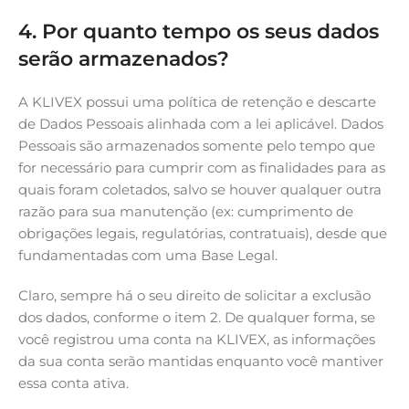
4. Por quanto tempo os seus dados
serão armazenados?
A KLIVEX possui uma política de retenção e descarte
de Dados Pessoais alinhada com a lei aplicável. Dados
Pessoais são armazenados somente pelo tempo que
for necessário para cumprir com as finalidades para as
quais foram coletados, salvo se houver qualquer outra
razão para sua manutenção (ex: cumprimento de
obrigações legais, regulatórias, contratuais), desde que
fundamentadas com uma Base Legal.
Claro, sempre há o seu direito de solicitar a exclusão
dos dados, conforme o item 2. De qualquer forma, se
você registrou uma conta na KLIVEX, as informações
da sua conta serão mantidas enquanto você mantiver
essa conta ativa.