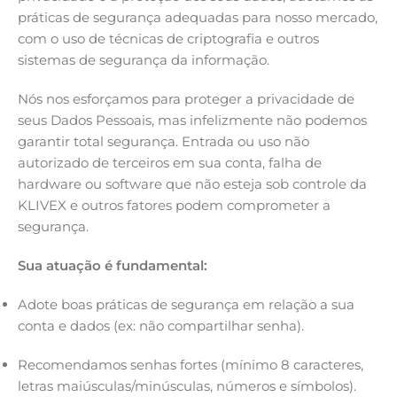
práticas de segurança adequadas para nosso mercado,
com o uso de técnicas de criptografia e outros
sistemas de segurança da informação.
Nós nos esforçamos para proteger a privacidade de
seus Dados Pessoais, mas infelizmente não podemos
garantir total segurança. Entrada ou uso não
autorizado de terceiros em sua conta, falha de
hardware ou software que não esteja sob controle da
KLIVEX e outros fatores podem comprometer a
segurança.
Sua atuação é fundamental:
Adote boas práticas de segurança em relação a sua
conta e dados (ex: não compartilhar senha).
Recomendamos senhas fortes (mínimo 8 caracteres,
letras maiúsculas/minúsculas, números e símbolos).