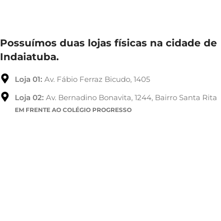
Possuímos duas lojas físicas na cidade de
Indaiatuba.
Loja 01:
Av. Fábio Ferraz Bicudo, 1405
Loja 02:
Av. Bernadino Bonavita, 1244, Bairro Santa Rita
EM FRENTE AO COLÉGIO PROGRESSO