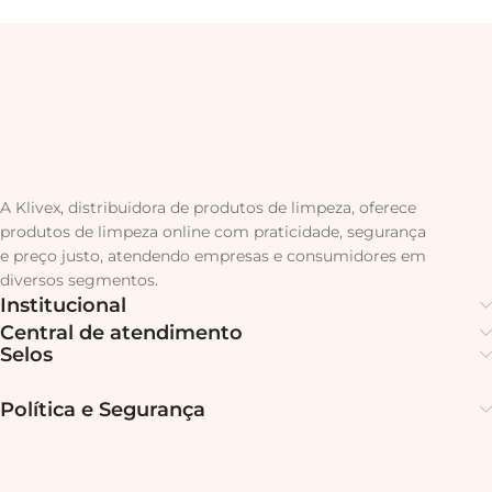
A Klivex, distribuidora de produtos de limpeza, oferece
produtos de limpeza online com praticidade, segurança
e preço justo, atendendo empresas e consumidores em
diversos segmentos.
Institucional
Central de atendimento
Selos
Política e Segurança