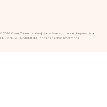
© 2026 Klivex Comércio Varejista de Mercadorias de Limpeza Ltda
CNPJ: 30.671.823/0001-00. Todos os direitos reservados.