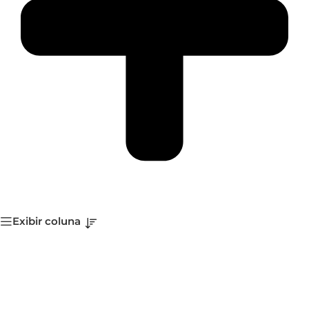
Exibir coluna