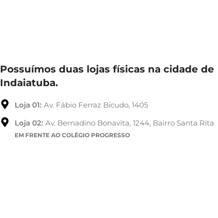
Possuímos duas lojas físicas na cidade de
Indaiatuba.
Loja 01:
Av. Fábio Ferraz Bicudo, 1405
Loja 02:
Av. Bernadino Bonavita, 1244, Bairro Santa Rita
EM FRENTE AO COLÉGIO PROGRESSO