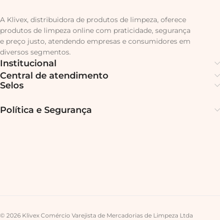
A Klivex, distribuidora de produtos de limpeza, oferece
produtos de limpeza online com praticidade, segurança
e preço justo, atendendo empresas e consumidores em
diversos segmentos.
Institucional
Central de atendimento
Selos
Política e Segurança
© 2026 Klivex Comércio Varejista de Mercadorias de Limpeza Ltda