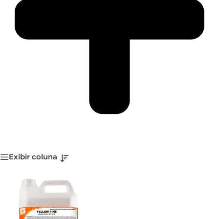
Exibir coluna