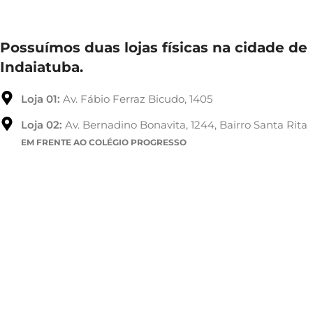
Possuímos duas lojas físicas na cidade de
Indaiatuba.
Loja 01:
Av. Fábio Ferraz Bicudo, 1405
Loja 02:
Av. Bernadino Bonavita, 1244, Bairro Santa Rita
EM FRENTE AO COLÉGIO PROGRESSO