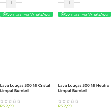
Comprar via WhatsApp
Comprar via WhatsApp
Lava Louças 500 Ml Cristal
Lava Louças 500 Ml Neutro
Limpol Bombril
Limpol Bombril
R$
2,99
R$
2,99