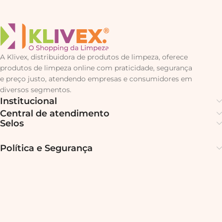
A Klivex, distribuidora de produtos de limpeza, oferece
produtos de limpeza online com praticidade, segurança
e preço justo, atendendo empresas e consumidores em
diversos segmentos.
Institucional
Central de atendimento
Selos
Política e Segurança