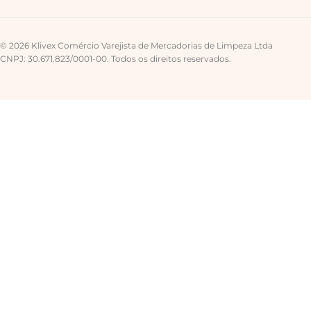
© 2026 Klivex Comércio Varejista de Mercadorias de Limpeza Ltda
CNPJ: 30.671.823/0001-00. Todos os direitos reservados.