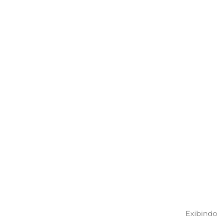
Exibindo