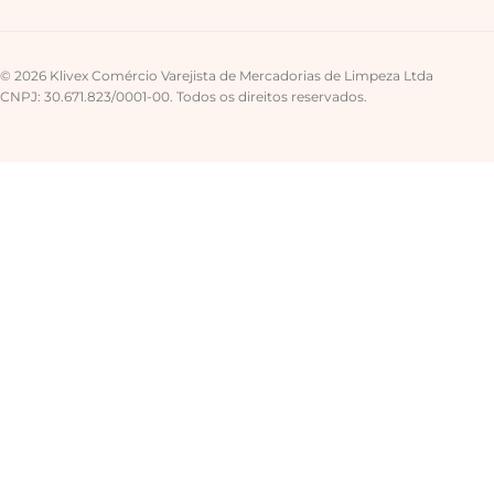
© 2026 Klivex Comércio Varejista de Mercadorias de Limpeza Ltda
CNPJ: 30.671.823/0001-00. Todos os direitos reservados.