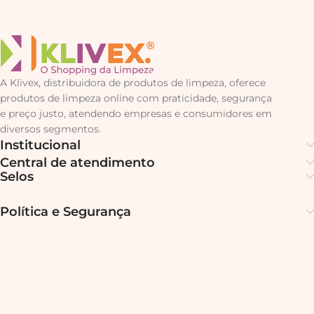
A Klivex, distribuidora de produtos de limpeza, oferece
produtos de limpeza online com praticidade, segurança
e preço justo, atendendo empresas e consumidores em
diversos segmentos.
Institucional
Central de atendimento
Selos
Política e Segurança