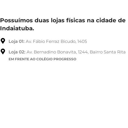
Possuímos duas lojas físicas na cidade de
Indaiatuba.
Loja 01:
Av. Fábio Ferraz Bicudo, 1405
Loja 02:
Av. Bernadino Bonavita, 1244, Bairro Santa Rita
EM FRENTE AO COLÉGIO PROGRESSO