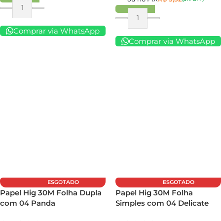
Comprar via WhatsApp
Comprar via WhatsApp
ESGOTADO
ESGOTADO
Papel Hig 30M Folha Dupla
Papel Hig 30M Folha
com 04 Panda
Simples com 04 Delicate