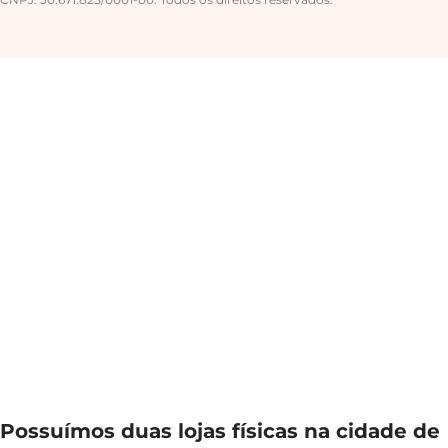
Possuímos duas lojas físicas na cidade de