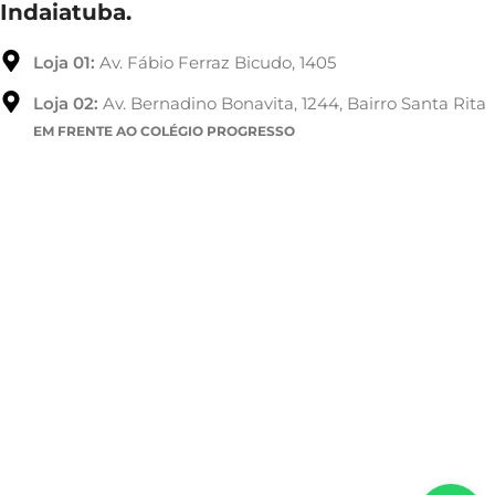
Indaiatuba.
Loja 01:
Av. Fábio Ferraz Bicudo, 1405
Loja 02:
Av. Bernadino Bonavita, 1244, Bairro Santa Rita
EM FRENTE AO COLÉGIO PROGRESSO