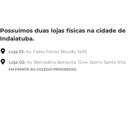
Possuímos duas lojas físicas na cidade de
Indaiatuba.
Loja 01:
Av. Fábio Ferraz Bicudo, 1405
Loja 02:
Av. Bernadino Bonavita, 1244, Bairro Santa Rita
EM FRENTE AO COLÉGIO PROGRESSO