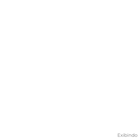
Exibindo