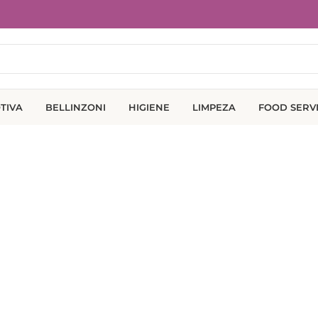
TIVA
BELLINZONI
HIGIENE
LIMPEZA
FOOD SERV