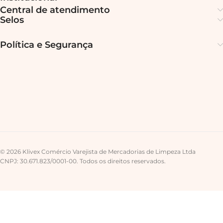
Central de atendimento
Selos
Política e Segurança
© 2026 Klivex Comércio Varejista de Mercadorias de Limpeza Ltda
CNPJ: 30.671.823/0001-00. Todos os direitos reservados.