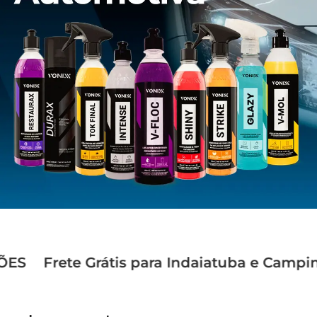
Frete Grátis para Indaiatuba e Campinas