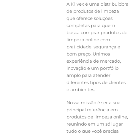
A Klivex é uma distribuidora
de produtos de limpeza
que oferece soluções
completas para quem
busca comprar produtos de
limpeza online com
praticidade, segurança e
bom preço. Unimos
experiência de mercado,
inovação e um portfólio
amplo para atender
diferentes tipos de clientes
e ambientes.
Nossa missão é ser a sua
principal referência em
produtos de limpeza online,
reunindo em um só lugar
tudo o que você precisa