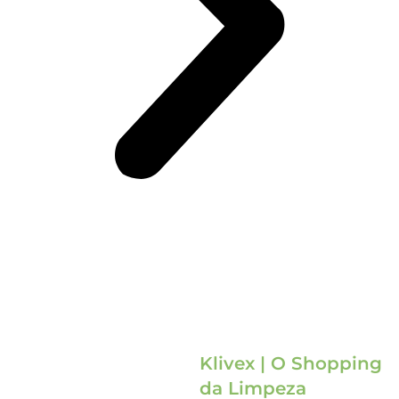
Klivex | O Shopping
da Limpeza