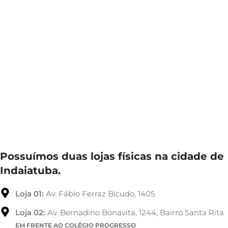
Possuímos duas lojas físicas na cidade de
Indaiatuba.
Loja 01:
Av. Fábio Ferraz Bicudo, 1405
Loja 02:
Av. Bernadino Bonavita, 1244, Bairro Santa Rita
EM FRENTE AO COLÉGIO PROGRESSO