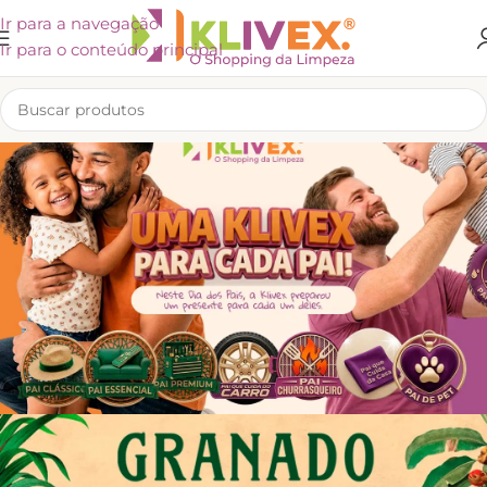
Ir para a navegação
Ir para o conteúdo principal