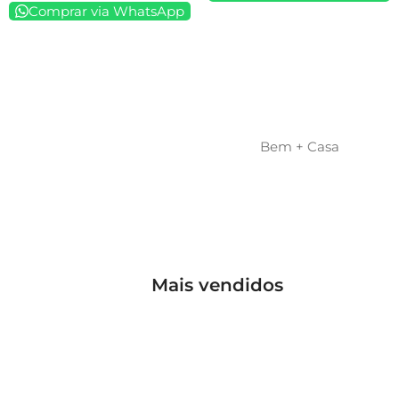
Comprar via WhatsApp
Bem + Casa
Mais vendidos