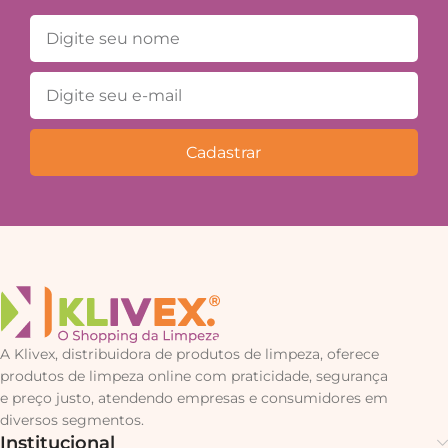
Cadastrar
A Klivex, distribuidora de produtos de limpeza, oferece
produtos de limpeza online com praticidade, segurança
e preço justo, atendendo empresas e consumidores em
diversos segmentos.
Institucional