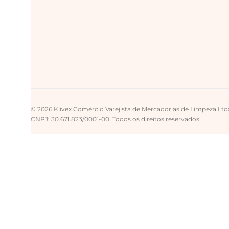
© 2026 Klivex Comércio Varejista de Mercadorias de Limpeza Ltd
CNPJ: 30.671.823/0001-00. Todos os direitos reservados.