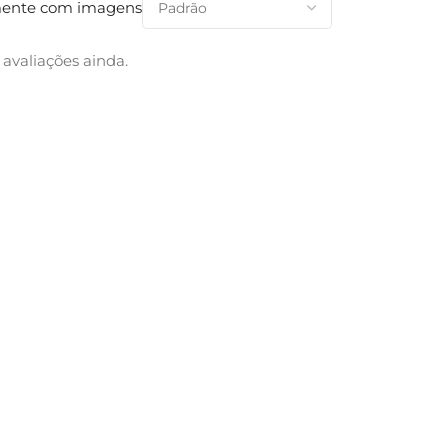
ente com imagens
avaliações ainda.