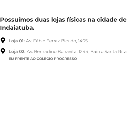
Possuímos duas lojas físicas na cidade de
Indaiatuba.
Loja 01:
Av. Fábio Ferraz Bicudo, 1405
Loja 02:
Av. Bernadino Bonavita, 1244, Bairro Santa Rita
EM FRENTE AO COLÉGIO PROGRESSO