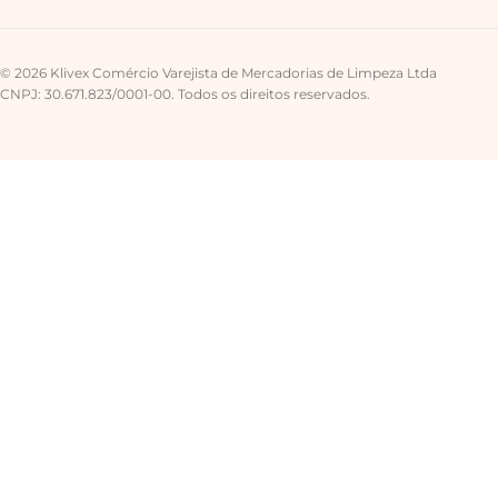
© 2026 Klivex Comércio Varejista de Mercadorias de Limpeza Ltda
CNPJ: 30.671.823/0001-00. Todos os direitos reservados.