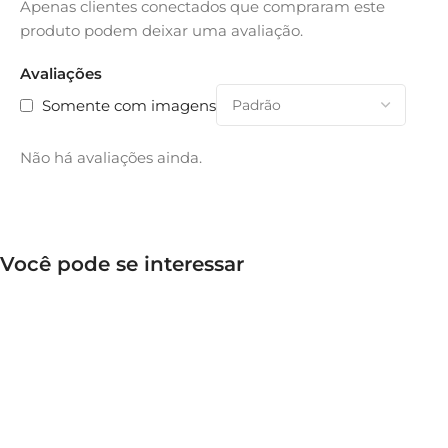
Apenas clientes conectados que compraram este
produto podem deixar uma avaliação.
Avaliações
Somente com imagens
Não há avaliações ainda.
Você pode se interessar