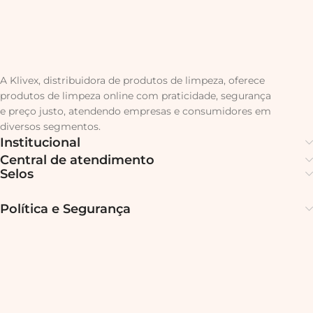
A Klivex, distribuidora de produtos de limpeza, oferece
produtos de limpeza online com praticidade, segurança
e preço justo, atendendo empresas e consumidores em
diversos segmentos.
Institucional
Central de atendimento
Selos
Política e Segurança