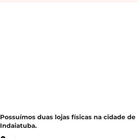
Possuímos duas lojas físicas na cidade de
Indaiatuba.