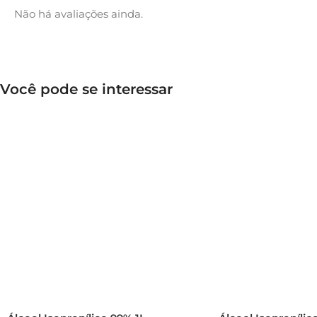
Não há avaliações ainda.
Você pode se interessar