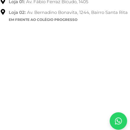
Loja 01:
Av. Fábio Ferraz Bicudo, 1405
Loja 02:
Av. Bernadino Bonavita, 1244, Bairro Santa Rita
EM FRENTE AO COLÉGIO PROGRESSO