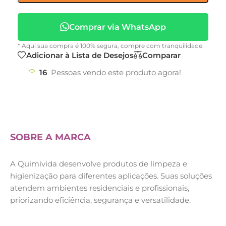
Comprar via WhatsApp
* Aqui sua compra é 100% segura, compre com tranquilidade.
Adicionar à Lista de Desejos
Comparar
16
Pessoas vendo este produto agora!
SOBRE A MARCA
A Quimivida desenvolve produtos de limpeza e
higienização para diferentes aplicações. Suas soluções
atendem ambientes residenciais e profissionais,
priorizando eficiência, segurança e versatilidade.