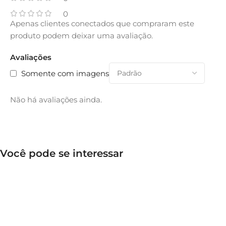
0
Apenas clientes conectados que compraram este
produto podem deixar uma avaliação.
Avaliações
Somente com imagens
Não há avaliações ainda.
Você pode se interessar