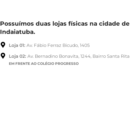
Possuímos duas lojas físicas na cidade de
Indaiatuba.
Loja 01:
Av. Fábio Ferraz Bicudo, 1405
Loja 02:
Av. Bernadino Bonavita, 1244, Bairro Santa Rita
EM FRENTE AO COLÉGIO PROGRESSO