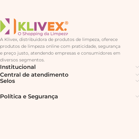
A Klivex, distribuidora de produtos de limpeza, oferece
produtos de limpeza online com praticidade, segurança
e preço justo, atendendo empresas e consumidores em
diversos segmentos.
Institucional
Central de atendimento
Selos
Política e Segurança