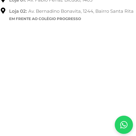
Loja 02:
Av. Bernadino Bonavita, 1244, Bairro Santa Rita
EM FRENTE AO COLÉGIO PROGRESSO