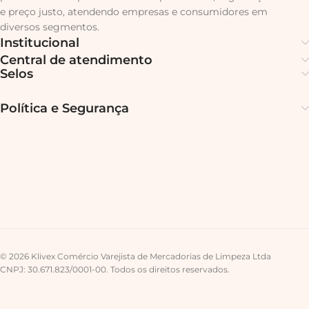
e preço justo, atendendo empresas e consumidores em
diversos segmentos.
Institucional
Central de atendimento
Selos
Política e Segurança
© 2026 Klivex Comércio Varejista de Mercadorias de Limpeza Ltda
CNPJ: 30.671.823/0001-00. Todos os direitos reservados.