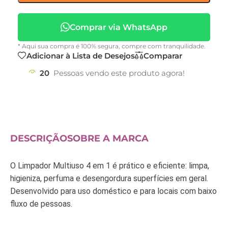
Comprar via WhatsApp
* Aqui sua compra é 100% segura, compre com tranquilidade.
Adicionar à Lista de Desejos
Comparar
20
Pessoas vendo este produto agora!
DESCRIÇÃO
SOBRE A MARCA
O Limpador Multiuso 4 em 1 é prático e eficiente: limpa,
higieniza, perfuma e desengordura superfícies em geral.
Desenvolvido para uso doméstico e para locais com baixo
fluxo de pessoas.