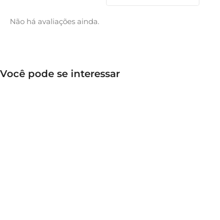
Não há avaliações ainda.
Você pode se interessar