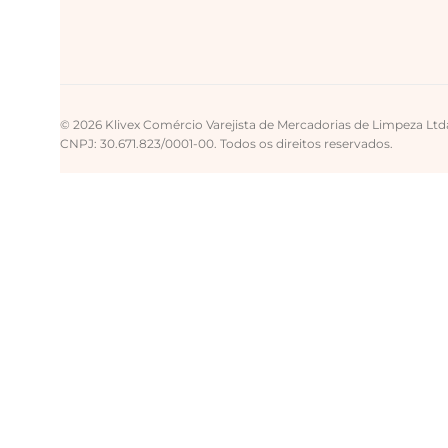
© 2026 Klivex Comércio Varejista de Mercadorias de Limpeza Ltd
CNPJ: 30.671.823/0001-00. Todos os direitos reservados.