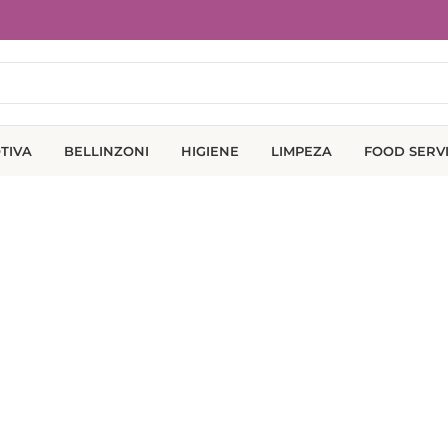
TIVA
BELLINZONI
HIGIENE
LIMPEZA
FOOD SERV