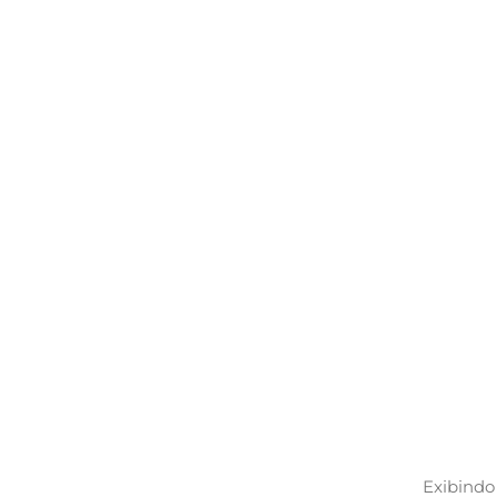
Exibindo