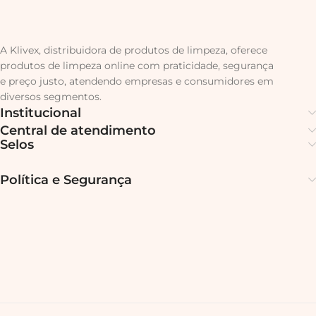
A Klivex, distribuidora de produtos de limpeza, oferece
produtos de limpeza online com praticidade, segurança
e preço justo, atendendo empresas e consumidores em
diversos segmentos.
Institucional
Central de atendimento
Selos
Política e Segurança