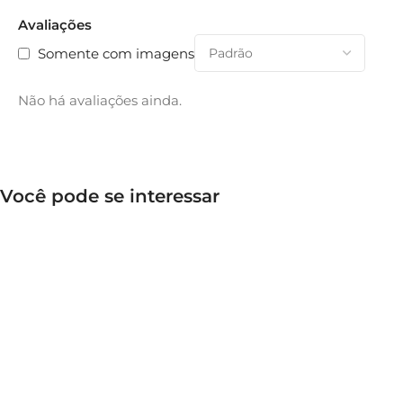
Avaliações
Somente com imagens
Não há avaliações ainda.
Você pode se interessar