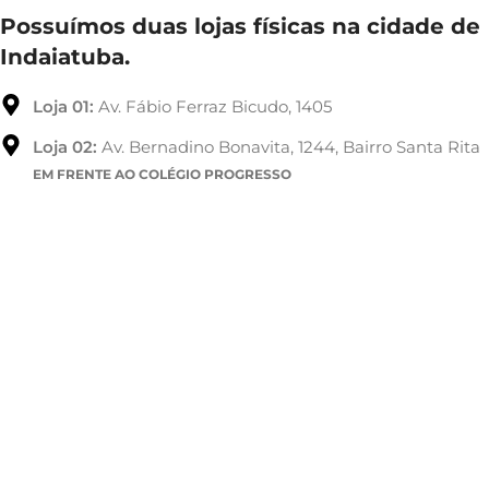
Possuímos duas lojas físicas na cidade de
Indaiatuba.
Loja 01:
Av. Fábio Ferraz Bicudo, 1405
Loja 02:
Av. Bernadino Bonavita, 1244, Bairro Santa Rita
EM FRENTE AO COLÉGIO PROGRESSO