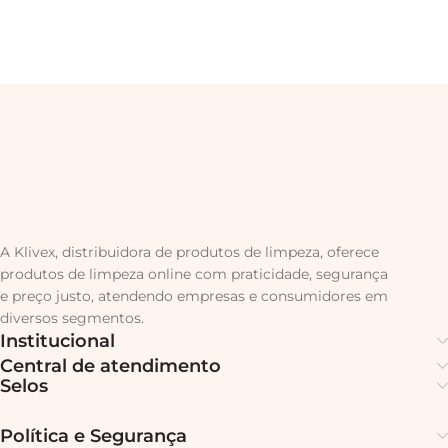
A Klivex, distribuidora de produtos de limpeza, oferece
produtos de limpeza online com praticidade, segurança
e preço justo, atendendo empresas e consumidores em
diversos segmentos.
Institucional
Central de atendimento
Selos
Política e Segurança