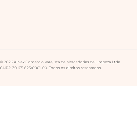
© 2026 Klivex Comércio Varejista de Mercadorias de Limpeza Ltda
CNPJ: 30.671.823/0001-00. Todos os direitos reservados.