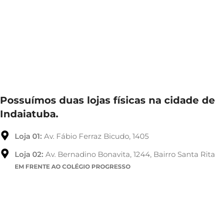
Possuímos duas lojas físicas na cidade de
Indaiatuba.
Loja 01:
Av. Fábio Ferraz Bicudo, 1405
Loja 02:
Av. Bernadino Bonavita, 1244, Bairro Santa Rita
EM FRENTE AO COLÉGIO PROGRESSO