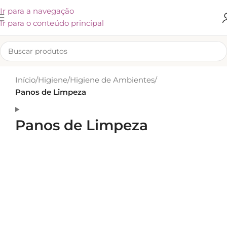
Ir para a navegação
Ir para o conteúdo principal
Início
/
Higiene
/
Higiene de Ambientes
/
Panos de Limpeza
Panos de Limpeza