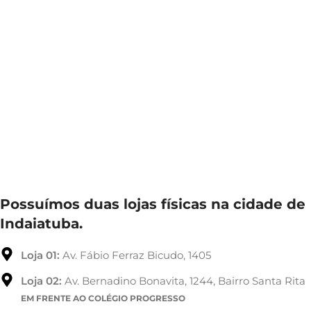
Possuímos duas lojas físicas na cidade de
Indaiatuba.
Loja 01:
Av. Fábio Ferraz Bicudo, 1405
Loja 02:
Av. Bernadino Bonavita, 1244, Bairro Santa Rita
EM FRENTE AO COLÉGIO PROGRESSO