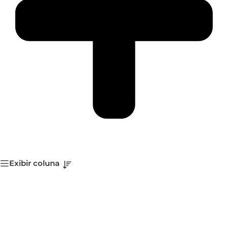
Exibir coluna