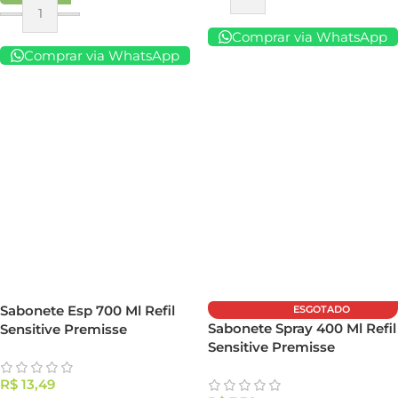
Comprar via WhatsApp
Comprar via WhatsApp
Sabonete Esp 700 Ml Refil
ESGOTADO
Sabonete Spray 400 Ml Refil
Sensitive Premisse
Sensitive Premisse
R$
13,49