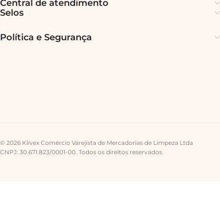
Central de atendimento
Selos
Política e Segurança
© 2026 Klivex Comércio Varejista de Mercadorias de Limpeza Ltda
CNPJ: 30.671.823/0001-00. Todos os direitos reservados.