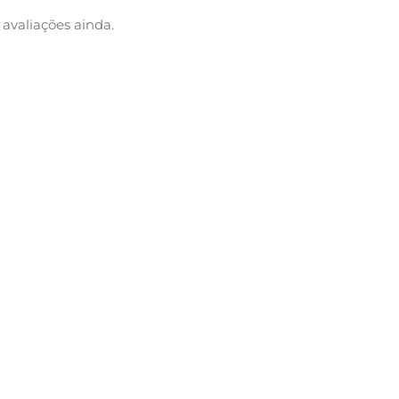
avaliações ainda.