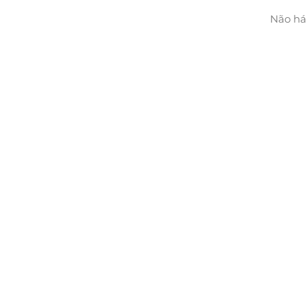
Não há 