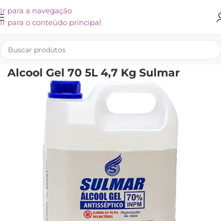
Ir para a navegação
Ir para o conteúdo principal
INÍCIO
/
KLIVEX
Alcool Gel 70 5L 4,7 Kg Sulmar