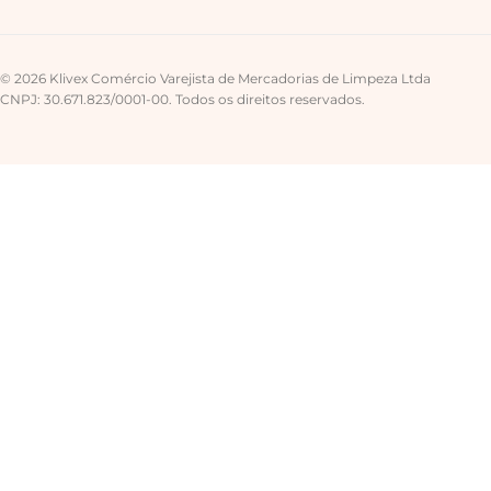
© 2026 Klivex Comércio Varejista de Mercadorias de Limpeza Ltda
CNPJ: 30.671.823/0001-00. Todos os direitos reservados.