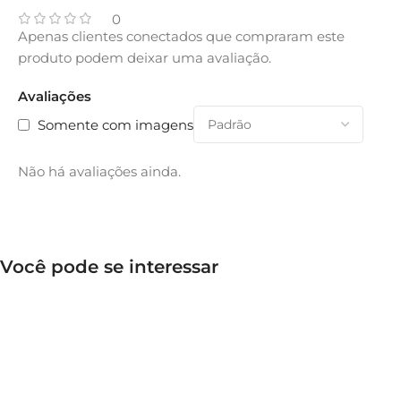
0
Apenas clientes conectados que compraram este
produto podem deixar uma avaliação.
Avaliações
Somente com imagens
Não há avaliações ainda.
Você pode se interessar