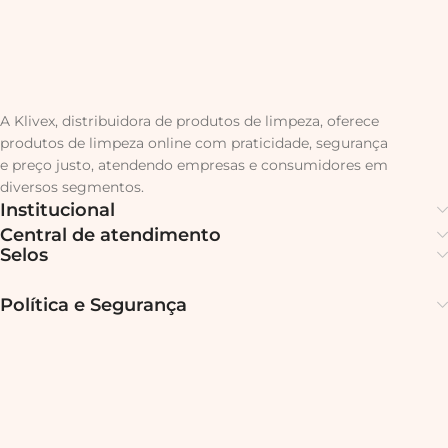
A Klivex, distribuidora de produtos de limpeza, oferece
produtos de limpeza online com praticidade, segurança
e preço justo, atendendo empresas e consumidores em
diversos segmentos.
Institucional
Central de atendimento
Selos
Política e Segurança