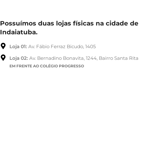
Possuímos duas lojas físicas na cidade de
Indaiatuba.
Loja 01:
Av. Fábio Ferraz Bicudo, 1405
Loja 02:
Av. Bernadino Bonavita, 1244, Bairro Santa Rita
EM FRENTE AO COLÉGIO PROGRESSO