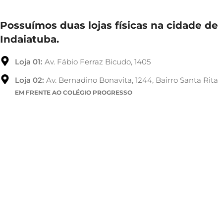
Possuímos duas lojas físicas na cidade de
Indaiatuba.
Loja 01:
Av. Fábio Ferraz Bicudo, 1405
Loja 02:
Av. Bernadino Bonavita, 1244, Bairro Santa Rita
EM FRENTE AO COLÉGIO PROGRESSO