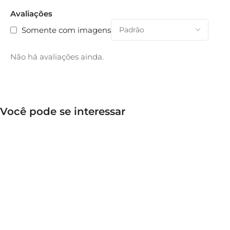
Avaliações
Somente com imagens
Não há avaliações ainda.
Você pode se interessar