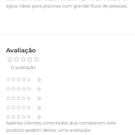
água. Ideal para piscinas com grande fluxo de pessoas.
Avaliação
0 avaliação
0
0
0
0
0
Apenas clientes conectados que compraram este
produto podem deixar uma avaliação.