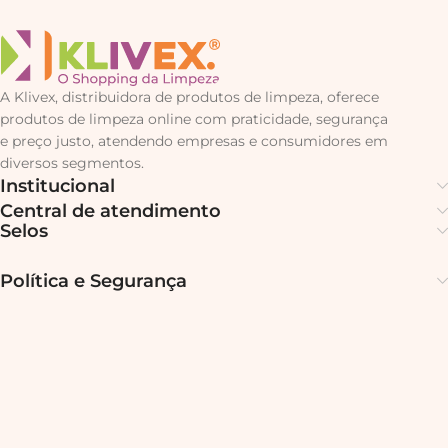
A Klivex, distribuidora de produtos de limpeza, oferece
produtos de limpeza online com praticidade, segurança
e preço justo, atendendo empresas e consumidores em
diversos segmentos.
Institucional
Central de atendimento
Selos
Política e Segurança