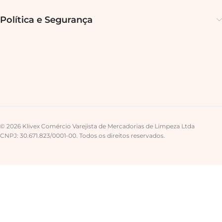
Política e Segurança
© 2026 Klivex Comércio Varejista de Mercadorias de Limpeza Ltda
CNPJ: 30.671.823/0001-00. Todos os direitos reservados.