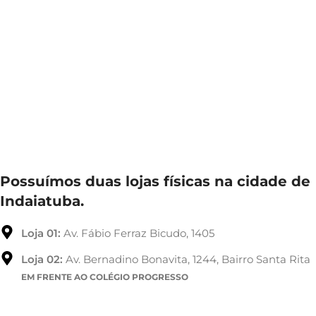
Possuímos duas lojas físicas na cidade de
Indaiatuba.
Loja 01:
Av. Fábio Ferraz Bicudo, 1405
Loja 02:
Av. Bernadino Bonavita, 1244, Bairro Santa Rita
EM FRENTE AO COLÉGIO PROGRESSO