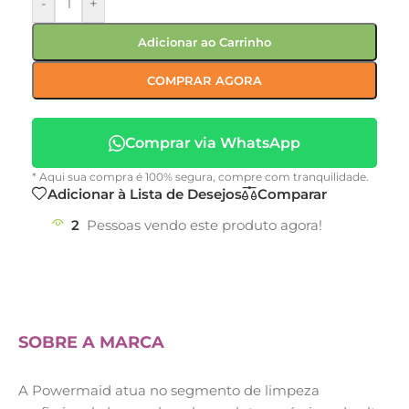
-
+
Adicionar ao Carrinho
COMPRAR AGORA
Comprar via WhatsApp
* Aqui sua compra é 100% segura, compre com tranquilidade.
Adicionar à Lista de Desejos
Comparar
2
Pessoas vendo este produto agora!
SOBRE A MARCA
A Powermaid atua no segmento de limpeza