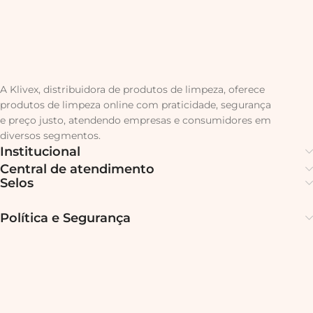
A Klivex, distribuidora de produtos de limpeza, oferece
produtos de limpeza online com praticidade, segurança
e preço justo, atendendo empresas e consumidores em
diversos segmentos.
Institucional
Central de atendimento
Selos
Política e Segurança