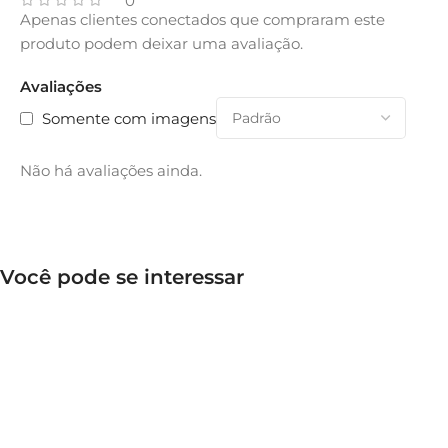
0
Apenas clientes conectados que compraram este
produto podem deixar uma avaliação.
Avaliações
Somente com imagens
Não há avaliações ainda.
Você pode se interessar