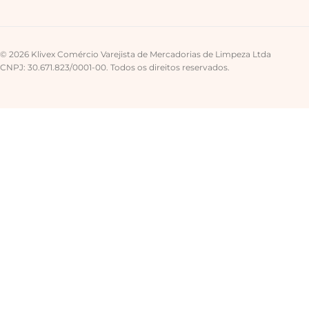
© 2026 Klivex Comércio Varejista de Mercadorias de Limpeza Ltda
CNPJ: 30.671.823/0001-00. Todos os direitos reservados.