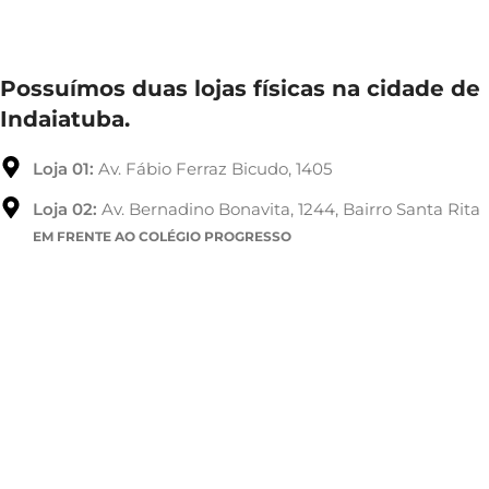
Possuímos duas lojas físicas na cidade de
Indaiatuba.
Loja 01:
Av. Fábio Ferraz Bicudo, 1405
Loja 02:
Av. Bernadino Bonavita, 1244, Bairro Santa Rita
EM FRENTE AO COLÉGIO PROGRESSO