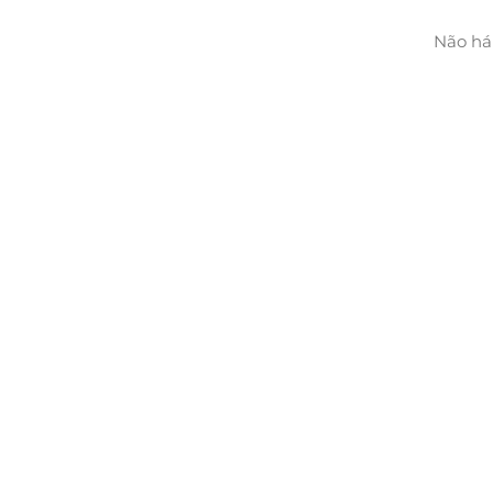
Não há 