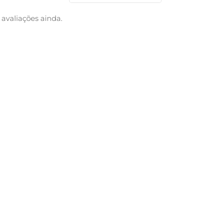
avaliações ainda.