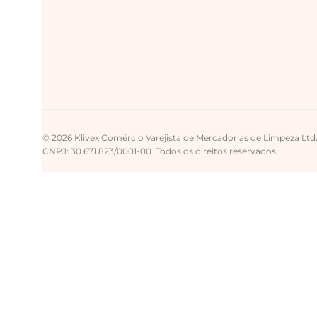
© 2026 Klivex Comércio Varejista de Mercadorias de Limpeza Ltd
CNPJ: 30.671.823/0001-00. Todos os direitos reservados.