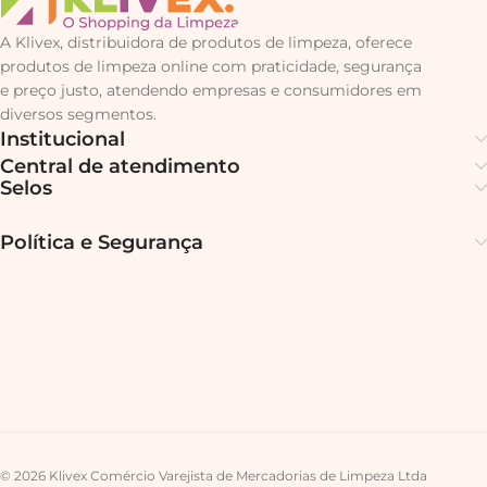
A Klivex, distribuidora de produtos de limpeza, oferece
produtos de limpeza online com praticidade, segurança
e preço justo, atendendo empresas e consumidores em
diversos segmentos.
Institucional
Central de atendimento
Selos
Política e Segurança
© 2026 Klivex Comércio Varejista de Mercadorias de Limpeza Ltda