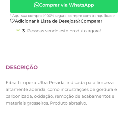
Comprar via WhatsApp
* Aqui sua compra é 100% segura, compre com tranquilidade.
Adicionar à Lista de Desejos
Comparar
3
Pessoas vendo este produto agora!
DESCRIÇÃO
Fibra Limpeza Ultra Pesada, indicada para limpeza
altamente aderida, como incrustrações de gordura e
carbonizada, oxidação, remoção de acabamentos e
materiais grosseiros. Produto abrasivo.