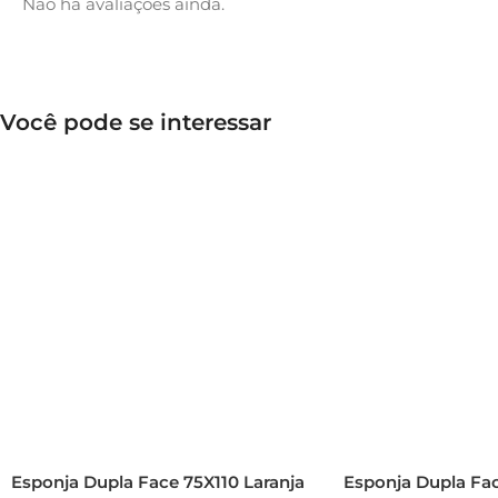
Não há avaliações ainda.
Você pode se interessar
Esponja Dupla Face 75X110 Laranja
Esponja Dupla Fac