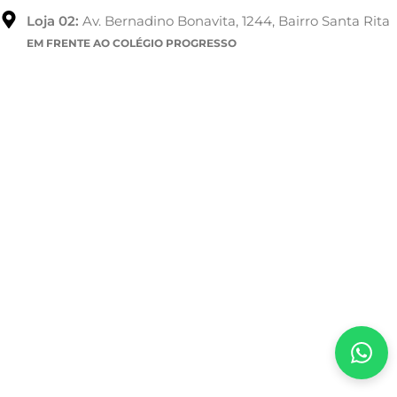
Loja 02:
Av. Bernadino Bonavita, 1244, Bairro Santa Rita
EM FRENTE AO COLÉGIO PROGRESSO