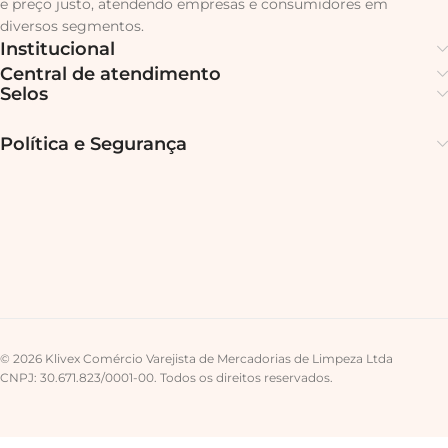
e preço justo, atendendo empresas e consumidores em
diversos segmentos.
Institucional
Central de atendimento
Selos
Política e Segurança
© 2026 Klivex Comércio Varejista de Mercadorias de Limpeza Ltda
CNPJ: 30.671.823/0001-00. Todos os direitos reservados.