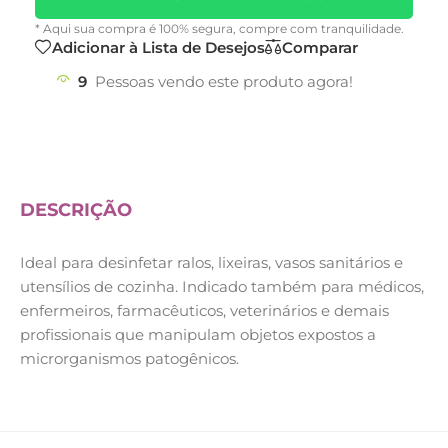
* Aqui sua compra é 100% segura, compre com tranquilidade.
Adicionar à Lista de Desejos
Comparar
9
Pessoas vendo este produto agora!
DESCRIÇÃO
Ideal para desinfetar ralos, lixeiras, vasos sanitários e
utensílios de cozinha. Indicado também para médicos,
enfermeiros, farmacêuticos, veterinários e demais
profissionais que manipulam objetos expostos a
microrganismos patogênicos.