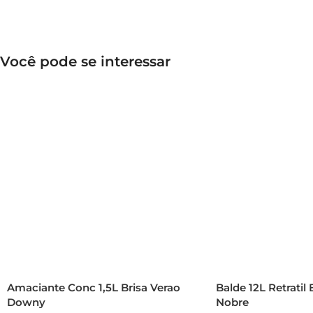
Você pode se interessar
Amaciante Conc 1,5L Brisa Verao
Balde 12L Retrati
Downy
Nobre