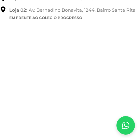
Loja 02:
Av. Bernadino Bonavita, 1244, Bairro Santa Rita
EM FRENTE AO COLÉGIO PROGRESSO