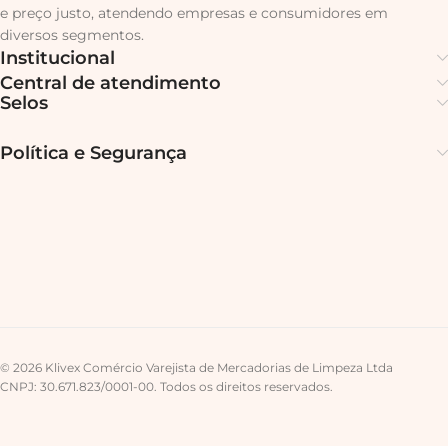
e preço justo, atendendo empresas e consumidores em
diversos segmentos.
Institucional
Central de atendimento
Selos
Política e Segurança
© 2026 Klivex Comércio Varejista de Mercadorias de Limpeza Ltda
CNPJ: 30.671.823/0001-00. Todos os direitos reservados.