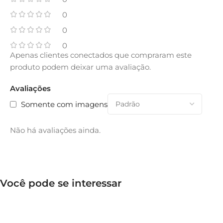
0
0
0
Apenas clientes conectados que compraram este
produto podem deixar uma avaliação.
Avaliações
Somente com imagens
Não há avaliações ainda.
Você pode se interessar