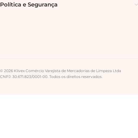
Política e Segurança
© 2026 Klivex Comércio Varejista de Mercadorias de Limpeza Ltda
CNPJ: 30.671.823/0001-00. Todos os direitos reservados.