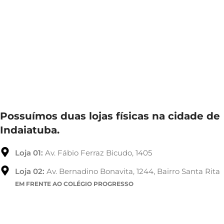
Possuímos duas lojas físicas na cidade de
Indaiatuba.
Loja 01:
Av. Fábio Ferraz Bicudo, 1405
Loja 02:
Av. Bernadino Bonavita, 1244, Bairro Santa Rita
EM FRENTE AO COLÉGIO PROGRESSO