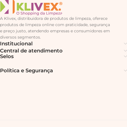
A Klivex, distribuidora de produtos de limpeza, oferece
produtos de limpeza online com praticidade, segurança
e preço justo, atendendo empresas e consumidores em
diversos segmentos.
Institucional
Central de atendimento
Selos
Política e Segurança