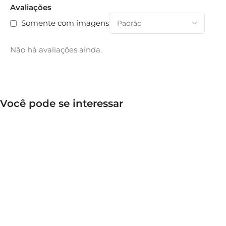
Avaliações
Somente com imagens
Não há avaliações ainda.
Você pode se interessar