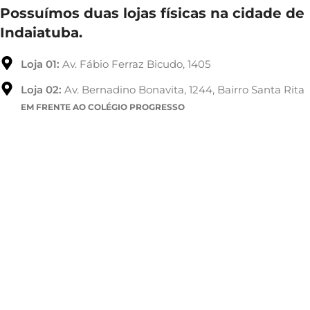
Possuímos duas lojas físicas na cidade de
Indaiatuba.
Loja 01:
Av. Fábio Ferraz Bicudo, 1405
Loja 02:
Av. Bernadino Bonavita, 1244, Bairro Santa Rita
EM FRENTE AO COLÉGIO PROGRESSO