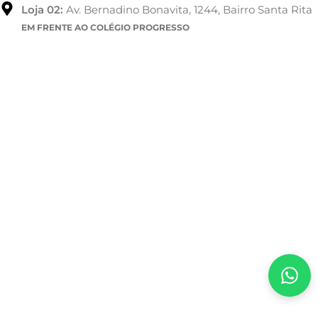
Loja 02:
Av. Bernadino Bonavita, 1244, Bairro Santa Rita
EM FRENTE AO COLÉGIO PROGRESSO