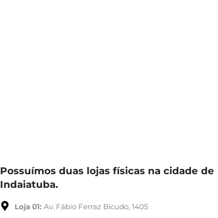
Possuímos duas lojas físicas na cidade de
Indaiatuba.
Loja 01:
Av. Fábio Ferraz Bicudo, 1405