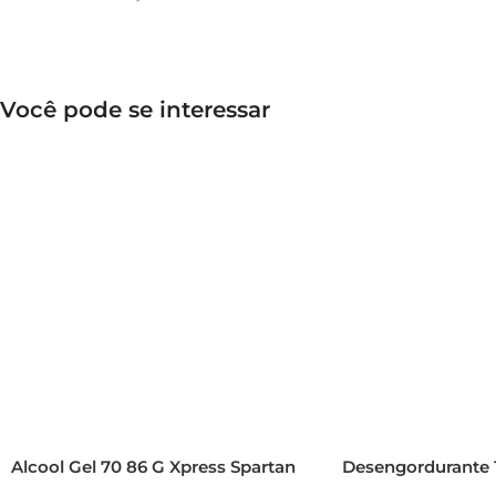
Você pode se interessar
Alcool Gel 70 86 G Xpress Spartan
Desengordurante 1