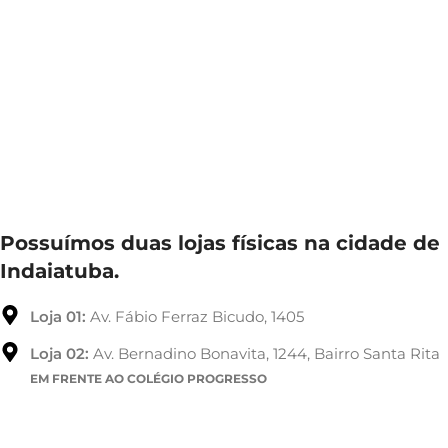
Possuímos duas lojas físicas na cidade de
Indaiatuba.
Loja 01:
Av. Fábio Ferraz Bicudo, 1405
Loja 02:
Av. Bernadino Bonavita, 1244, Bairro Santa Rita
EM FRENTE AO COLÉGIO PROGRESSO