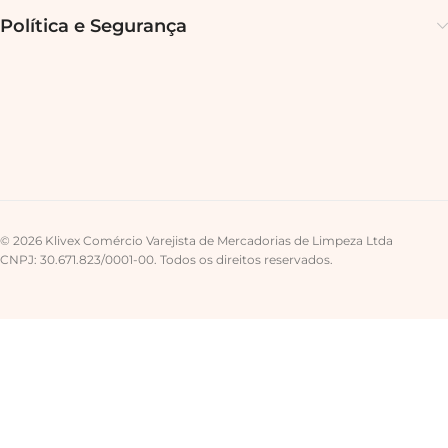
Política e Segurança
© 2026 Klivex Comércio Varejista de Mercadorias de Limpeza Ltda
CNPJ: 30.671.823/0001-00. Todos os direitos reservados.