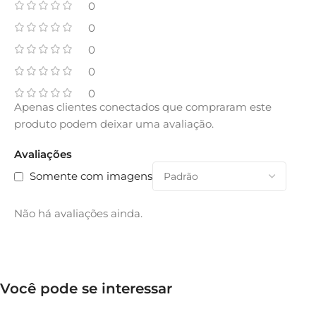
0
0
0
0
0
Apenas clientes conectados que compraram este
produto podem deixar uma avaliação.
Avaliações
Somente com imagens
Não há avaliações ainda.
Você pode se interessar