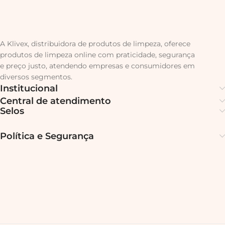
A Klivex, distribuidora de produtos de limpeza, oferece
produtos de limpeza online com praticidade, segurança
e preço justo, atendendo empresas e consumidores em
diversos segmentos.
Institucional
Central de atendimento
Selos
Política e Segurança