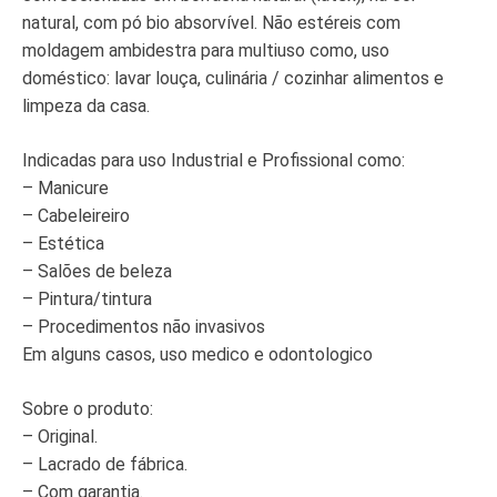
natural, com pó bio absorvível. Não estéreis com
moldagem ambidestra para multiuso como, uso
doméstico: lavar louça, culinária / cozinhar alimentos e
limpeza da casa.
Indicadas para uso Industrial e Profissional como:
– Manicure
– Cabeleireiro
– Estética
– Salões de beleza
– Pintura/tintura
– Procedimentos não invasivos
Em alguns casos, uso medico e odontologico
Sobre o produto:
– Original.
– Lacrado de fábrica.
– Com garantia.