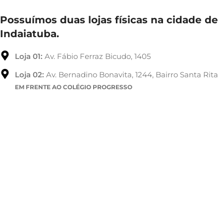
Possuímos duas lojas físicas na cidade de
Indaiatuba.
Loja 01:
Av. Fábio Ferraz Bicudo, 1405
Loja 02:
Av. Bernadino Bonavita, 1244, Bairro Santa Rita
EM FRENTE AO COLÉGIO PROGRESSO