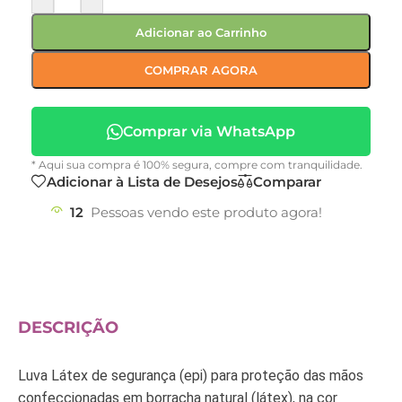
Adicionar ao Carrinho
COMPRAR AGORA
Comprar via WhatsApp
* Aqui sua compra é 100% segura, compre com tranquilidade.
Adicionar à Lista de Desejos
Comparar
12
Pessoas vendo este produto agora!
DESCRIÇÃO
Luva Látex de segurança (epi) para proteção das mãos
confeccionadas em borracha natural (látex), na cor