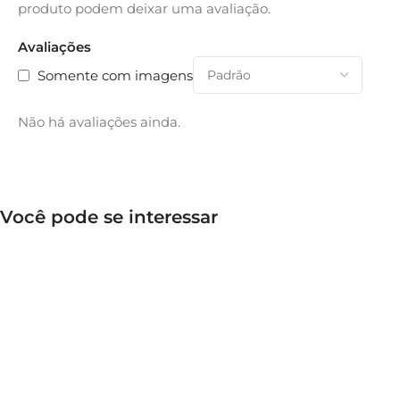
produto podem deixar uma avaliação.
Avaliações
Somente com imagens
Não há avaliações ainda.
Você pode se interessar