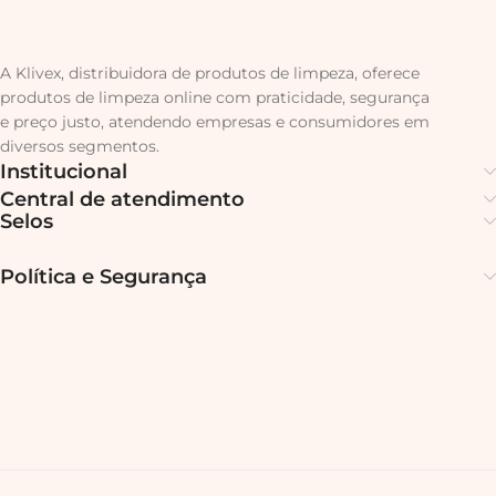
A Klivex, distribuidora de produtos de limpeza, oferece
produtos de limpeza online com praticidade, segurança
e preço justo, atendendo empresas e consumidores em
diversos segmentos.
Institucional
Central de atendimento
Selos
Política e Segurança