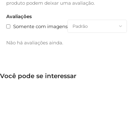
produto podem deixar uma avaliação.
Avaliações
Somente com imagens
Não há avaliações ainda.
Você pode se interessar