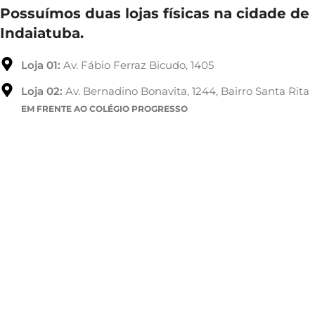
Possuímos duas lojas físicas na cidade de
Indaiatuba.
Loja 01:
Av. Fábio Ferraz Bicudo, 1405
Loja 02:
Av. Bernadino Bonavita, 1244, Bairro Santa Rita
EM FRENTE AO COLÉGIO PROGRESSO