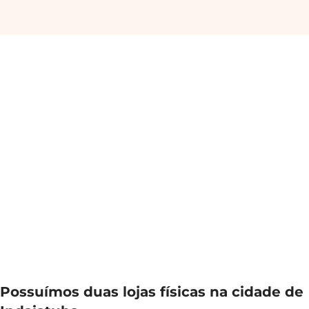
Possuímos duas lojas físicas na cidade de