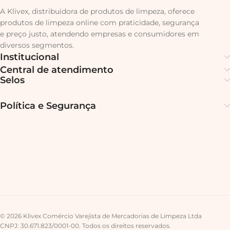
A Klivex, distribuidora de produtos de limpeza, oferece
produtos de limpeza online com praticidade, segurança
e preço justo, atendendo empresas e consumidores em
diversos segmentos.
Institucional
Central de atendimento
Selos
Política e Segurança
© 2026 Klivex Comércio Varejista de Mercadorias de Limpeza Ltda
CNPJ: 30.671.823/0001-00. Todos os direitos reservados.