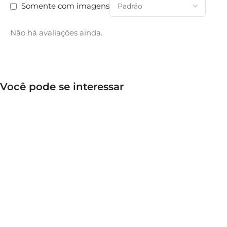
Somente com imagens
Não há avaliações ainda.
Você pode se interessar