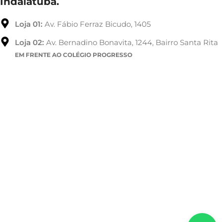
Indaiatuba.
Loja 01:
Av. Fábio Ferraz Bicudo, 1405
Loja 02:
Av. Bernadino Bonavita, 1244, Bairro Santa Rita
EM FRENTE AO COLÉGIO PROGRESSO