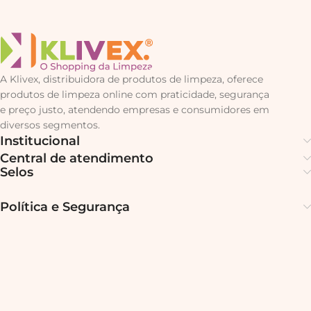
A Klivex, distribuidora de produtos de limpeza, oferece
produtos de limpeza online com praticidade, segurança
e preço justo, atendendo empresas e consumidores em
diversos segmentos.
Institucional
Central de atendimento
Selos
Política e Segurança