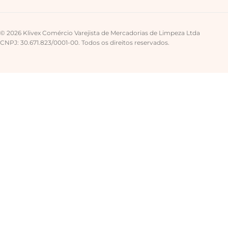
© 2026 Klivex Comércio Varejista de Mercadorias de Limpeza Ltda
CNPJ: 30.671.823/0001-00. Todos os direitos reservados.