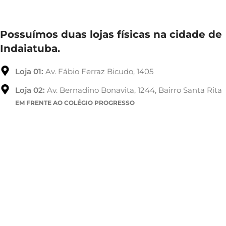
Possuímos duas lojas físicas na cidade de
Indaiatuba.
Loja 01:
Av. Fábio Ferraz Bicudo, 1405
Loja 02:
Av. Bernadino Bonavita, 1244, Bairro Santa Rita
EM FRENTE AO COLÉGIO PROGRESSO