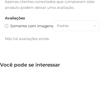
Apenas clientes conectados que compraram este
produto podem deixar uma avaliação.
Avaliações
Somente com imagens
Não há avaliações ainda.
Você pode se interessar