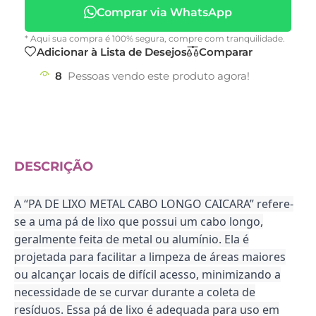
Comprar via WhatsApp
* Aqui sua compra é 100% segura, compre com tranquilidade.
Adicionar à Lista de Desejos
Comparar
8
Pessoas vendo este produto agora!
DESCRIÇÃO
A “PA DE LIXO METAL CABO LONGO CAICARA” refere-
se a uma pá de lixo que possui um cabo longo,
geralmente feita de metal ou alumínio. Ela é
projetada para facilitar a limpeza de áreas maiores
ou alcançar locais de difícil acesso, minimizando a
necessidade de se curvar durante a coleta de
resíduos. Essa pá de lixo é adequada para uso em