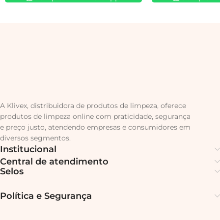
A Klivex, distribuidora de produtos de limpeza, oferece
produtos de limpeza online com praticidade, segurança
e preço justo, atendendo empresas e consumidores em
diversos segmentos.
Institucional
Central de atendimento
Selos
Política e Segurança