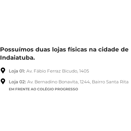
Possuímos duas lojas físicas na cidade de
Indaiatuba.
Loja 01:
Av. Fábio Ferraz Bicudo, 1405
Loja 02:
Av. Bernadino Bonavita, 1244, Bairro Santa Rita
EM FRENTE AO COLÉGIO PROGRESSO