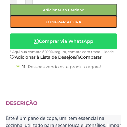
Adicionar ao Carrinho
COMPRAR AGORA
Comprar via WhatsApp
* Aqui sua compra é 100% segura, compre com tranquilidade.
Adicionar à Lista de Desejos
Comparar
11
Pessoas vendo este produto agora!
DESCRIÇÃO
Este é um pano de copa, um item essencial na
cozinha, utilizado para secar louça e utensílios, limpar