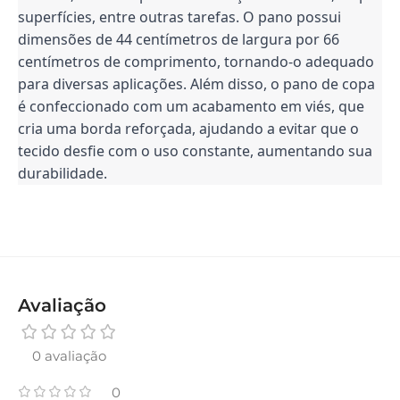
superfícies, entre outras tarefas. O pano possui
dimensões de 44 centímetros de largura por 66
centímetros de comprimento, tornando-o adequado
para diversas aplicações. Além disso, o pano de copa
é confeccionado com um acabamento em viés, que
cria uma borda reforçada, ajudando a evitar que o
tecido desfie com o uso constante, aumentando sua
durabilidade.
Avaliação
0 avaliação
0