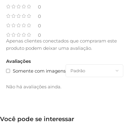
0
0
0
0
Apenas clientes conectados que compraram este
produto podem deixar uma avaliação.
Avaliações
Somente com imagens
Não há avaliações ainda.
Você pode se interessar