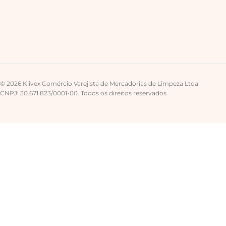
© 2026 Klivex Comércio Varejista de Mercadorias de Limpeza Ltda
CNPJ: 30.671.823/0001-00. Todos os direitos reservados.