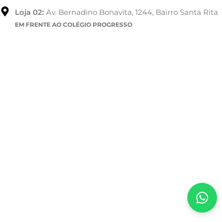
Loja 02:
Av. Bernadino Bonavita, 1244, Bairro Santa Rita
EM FRENTE AO COLÉGIO PROGRESSO