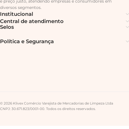
e preço justo, atendendo empresas e consumidores em
diversos segmentos.
Institucional
Central de atendimento
Selos
Política e Segurança
© 2026 Klivex Comércio Varejista de Mercadorias de Limpeza Ltda
CNPJ: 30.671.823/0001-00. Todos os direitos reservados.