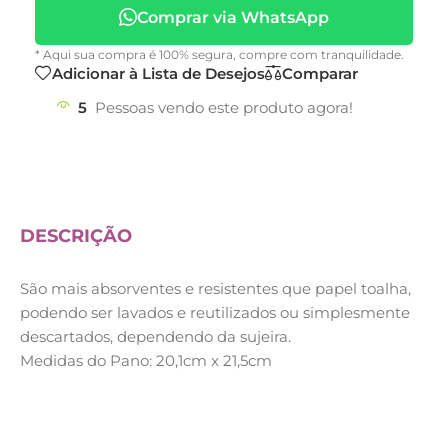
Comprar via WhatsApp
* Aqui sua compra é 100% segura, compre com tranquilidade.
Adicionar à Lista de Desejos
Comparar
5
Pessoas vendo este produto agora!
DESCRIÇÃO
São mais absorventes e resistentes que papel toalha,
podendo ser lavados e reutilizados ou simplesmente
descartados, dependendo da sujeira.
Medidas do Pano: 20,1cm x 21,5cm