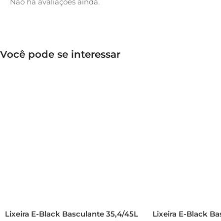
Não há avaliações ainda.
Você pode se interessar
Lixeira E-Black Basculante 35,4/45L
Lixeira E-Black B