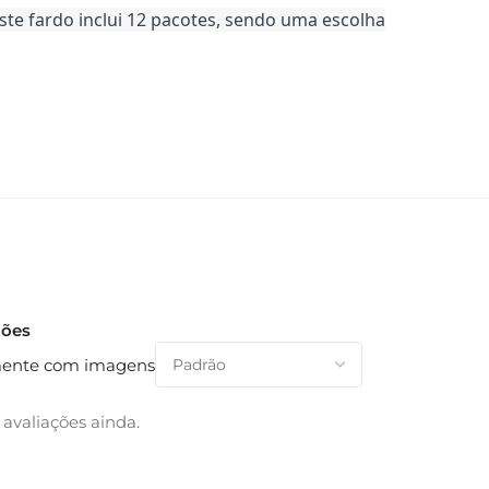
ste fardo inclui 12 pacotes, sendo uma escolha
ções
ente com imagens
avaliações ainda.