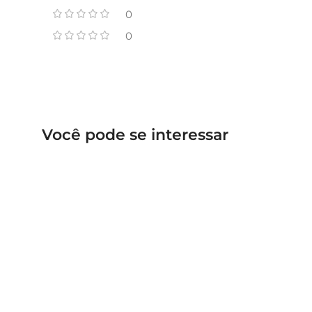
0
0
Você pode se interessar