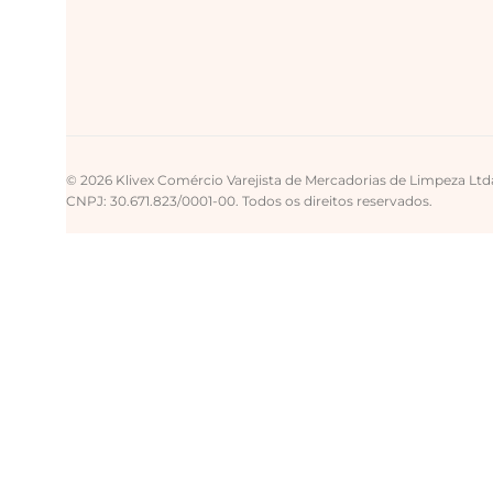
© 2026 Klivex Comércio Varejista de Mercadorias de Limpeza Ltd
CNPJ: 30.671.823/0001-00. Todos os direitos reservados.