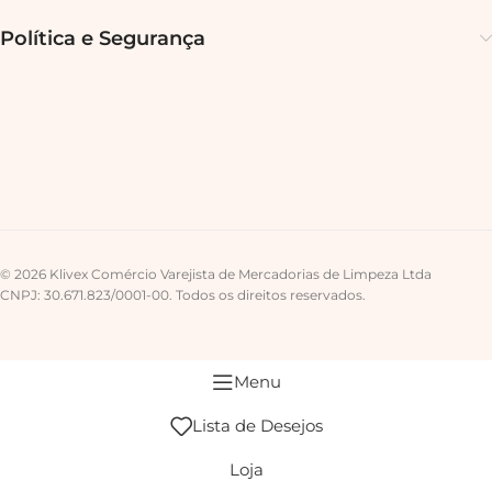
Política e Segurança
© 2026 Klivex Comércio Varejista de Mercadorias de Limpeza Ltda
CNPJ: 30.671.823/0001-00. Todos os direitos reservados.
Menu
Lista de Desejos
Loja