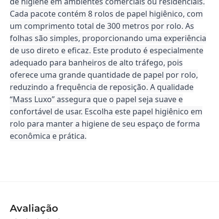
de higiene em ambientes comerciais ou residenciais.
Cada pacote contém 8 rolos de papel higiênico, com
um comprimento total de 300 metros por rolo. As
folhas são simples, proporcionando uma experiência
de uso direto e eficaz. Este produto é especialmente
adequado para banheiros de alto tráfego, pois
oferece uma grande quantidade de papel por rolo,
reduzindo a frequência de reposição. A qualidade
“Mass Luxo” assegura que o papel seja suave e
confortável de usar. Escolha este papel higiênico em
rolo para manter a higiene de seu espaço de forma
econômica e prática.
Avaliação