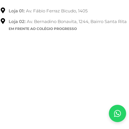
Loja 01:
Av. Fábio Ferraz Bicudo, 1405
Loja 02:
Av. Bernadino Bonavita, 1244, Bairro Santa Rita
EM FRENTE AO COLÉGIO PROGRESSO