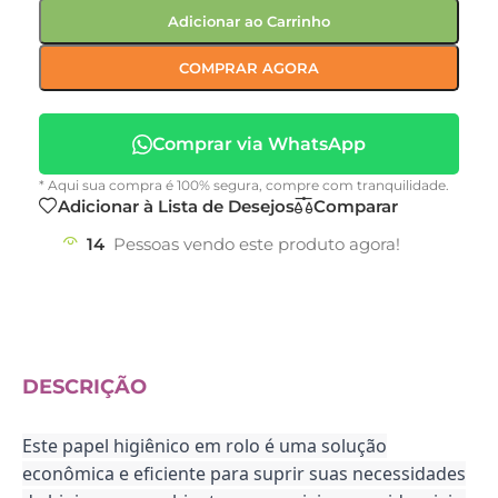
Adicionar ao Carrinho
COMPRAR AGORA
Comprar via WhatsApp
* Aqui sua compra é 100% segura, compre com tranquilidade.
Adicionar à Lista de Desejos
Comparar
14
Pessoas vendo este produto agora!
DESCRIÇÃO
Este papel higiênico em rolo é uma solução
econômica e eficiente para suprir suas necessidades