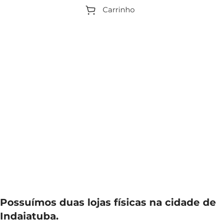
Carrinho
Possuímos duas lojas físicas na cidade de
Indaiatuba.