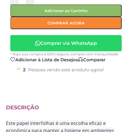
Adicionar ao Carrinho
COMPRAR AGORA
Comprar via WhatsApp
* Aqui sua compra é 100% segura, compre com tranquilidade.
Adicionar à Lista de Desejos
Comparar
2
Pessoas vendo este produto agora!
DESCRIÇÃO
Este papel interfolhas é uma escolha eficaz e
econômica para manter a higiene em ambientes