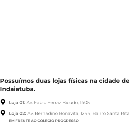
Possuímos duas lojas físicas na cidade de
Indaiatuba.
Loja 01:
Av. Fábio Ferraz Bicudo, 1405
Loja 02:
Av. Bernadino Bonavita, 1244, Bairro Santa Rita
EM FRENTE AO COLÉGIO PROGRESSO