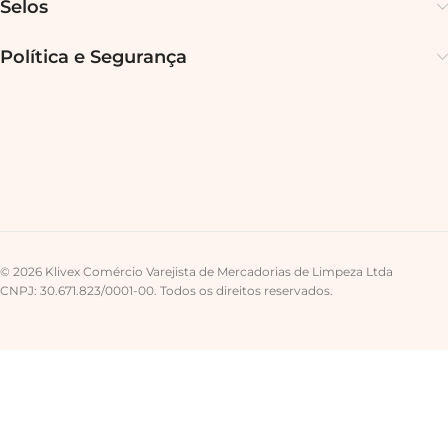
Selos
Política e Segurança
© 2026 Klivex Comércio Varejista de Mercadorias de Limpeza Ltda
CNPJ: 30.671.823/0001-00. Todos os direitos reservados.