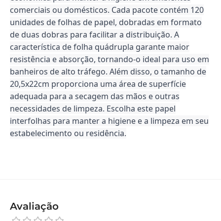
comerciais ou domésticos. Cada pacote contém 120
unidades de folhas de papel, dobradas em formato
de duas dobras para facilitar a distribuição. A
característica de folha quádrupla garante maior
resistência e absorção, tornando-o ideal para uso em
banheiros de alto tráfego. Além disso, o tamanho de
20,5x22cm proporciona uma área de superfície
adequada para a secagem das mãos e outras
necessidades de limpeza. Escolha este papel
interfolhas para manter a higiene e a limpeza em seu
estabelecimento ou residência.
Avaliação