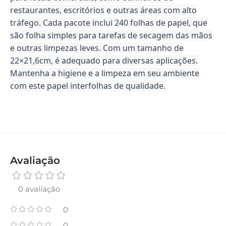
restaurantes, escritórios e outras áreas com alto
tráfego. Cada pacote inclui 240 folhas de papel, que
são folha simples para tarefas de secagem das mãos
e outras limpezas leves. Com um tamanho de
22×21,6cm, é adequado para diversas aplicações.
Mantenha a higiene e a limpeza em seu ambiente
com este papel interfolhas de qualidade.
Avaliação
0 avaliação
0
0