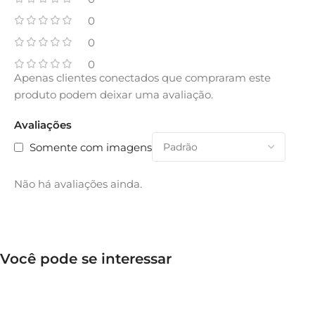
0
0
0
Apenas clientes conectados que compraram este
produto podem deixar uma avaliação.
Avaliações
Somente com imagens
Não há avaliações ainda.
Você pode se interessar