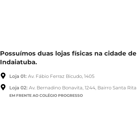
Possuímos duas lojas físicas na cidade de
Indaiatuba.
Loja 01:
Av. Fábio Ferraz Bicudo, 1405
Loja 02:
Av. Bernadino Bonavita, 1244, Bairro Santa Rita
EM FRENTE AO COLÉGIO PROGRESSO