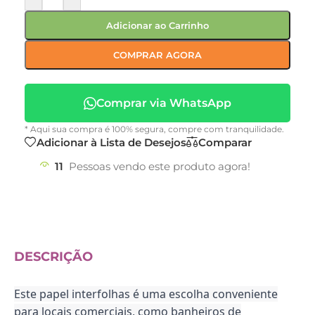
Adicionar ao Carrinho
COMPRAR AGORA
Comprar via WhatsApp
* Aqui sua compra é 100% segura, compre com tranquilidade.
Adicionar à Lista de Desejos
Comparar
11
Pessoas vendo este produto agora!
DESCRIÇÃO
Este papel interfolhas é uma escolha conveniente
para locais comerciais, como banheiros de