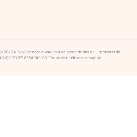
© 2026 Klivex Comércio Varejista de Mercadorias de Limpeza Ltda
CNPJ: 30.671.823/0001-00. Todos os direitos reservados.