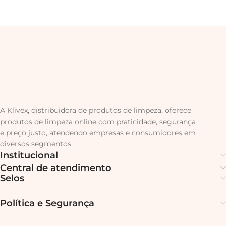
A Klivex, distribuidora de produtos de limpeza, oferece
produtos de limpeza online com praticidade, segurança
e preço justo, atendendo empresas e consumidores em
diversos segmentos.
Institucional
Central de atendimento
Selos
Política e Segurança