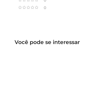
0
0
Você pode se interessar