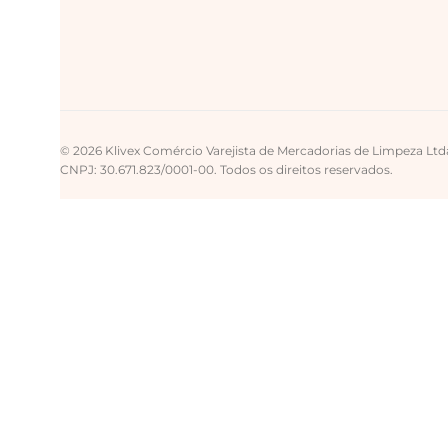
© 2026 Klivex Comércio Varejista de Mercadorias de Limpeza Ltd
CNPJ: 30.671.823/0001-00. Todos os direitos reservados.