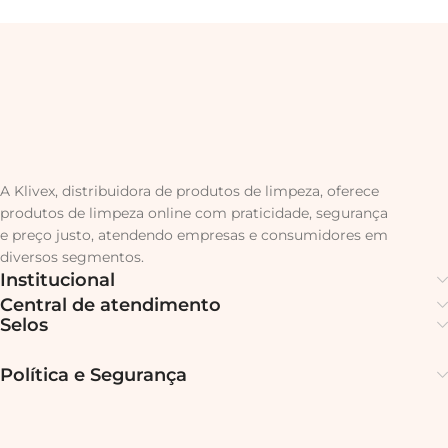
A Klivex, distribuidora de produtos de limpeza, oferece
produtos de limpeza online com praticidade, segurança
e preço justo, atendendo empresas e consumidores em
diversos segmentos.
Institucional
Central de atendimento
Selos
Política e Segurança