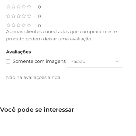
0
0
0
Apenas clientes conectados que compraram este
produto podem deixar uma avaliação.
Avaliações
Somente com imagens
Não há avaliações ainda.
Você pode se interessar