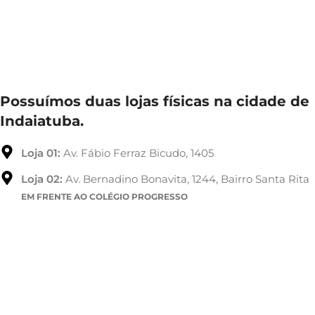
Possuímos duas lojas físicas na cidade de
Indaiatuba.
Loja 01:
Av. Fábio Ferraz Bicudo, 1405
Loja 02:
Av. Bernadino Bonavita, 1244, Bairro Santa Rita
EM FRENTE AO COLÉGIO PROGRESSO