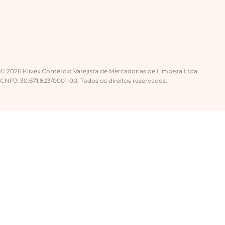
© 2026 Klivex Comércio Varejista de Mercadorias de Limpeza Ltda
CNPJ: 30.671.823/0001-00. Todos os direitos reservados.