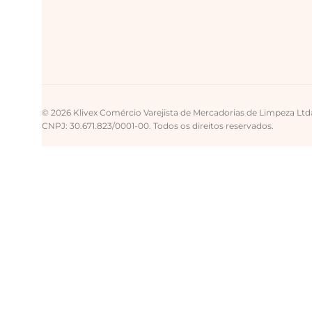
© 2026 Klivex Comércio Varejista de Mercadorias de Limpeza Ltd
CNPJ: 30.671.823/0001-00. Todos os direitos reservados.